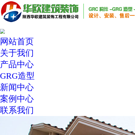
网站首页
关于我们
产品中心
GRG造型
新闻中心
案例中心
联系我们